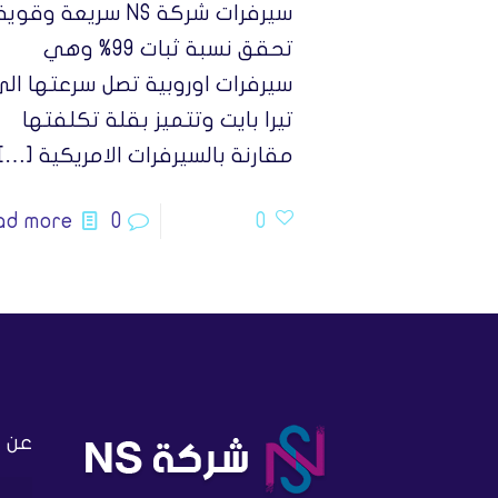
سيرفرات شركة NS سريعة وقوية
تحقق نسبة ثبات 99% وهي
سيرفرات اوروبية تصل سرعتها ال
تيرا بايت وتتميز بقلة تكلفتها
مقارنة بالسيرفرات الامريكية
[…]
ad more
0
0
عن 