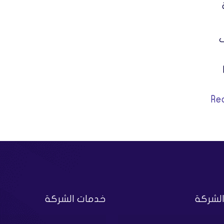
ى
Re
الشركة
خدمات الشركة