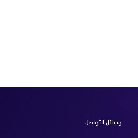
وسائل التواصل