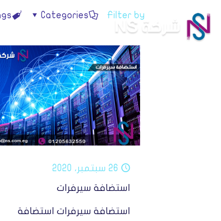
ags
Categories
Filter by
الرئيسية
استضافة 
26 سبتمبر، 2020
استضافة سيرفرات
استضافة سيرفرات استضافة