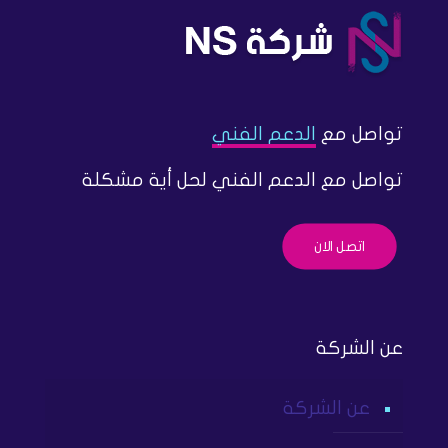
تواصل مع
الدعم الفني
تواصل مع الدعم الفني لحل أية مشكلة
اتصل الان
عن الشركة
عن الشركة