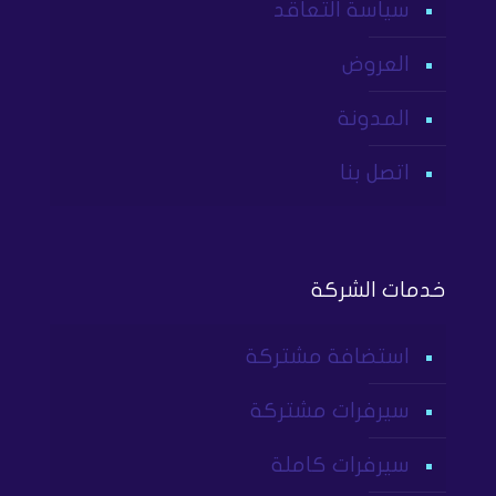
سياسة التعاقد
العروض
المدونة
اتصل بنا
خدمات الشركة
استضافة مشتركة
سيرفرات مشتركة
سيرفرات كاملة