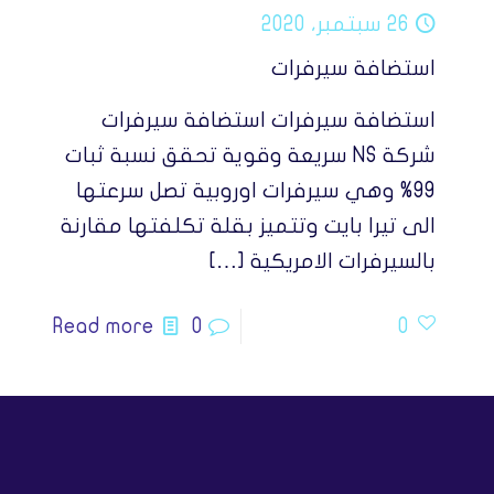
26 سبتمبر، 2020
استضافة سيرفرات
استضافة سيرفرات استضافة سيرفرات
شركة NS سريعة وقوية تحقق نسبة ثبات
99% وهي سيرفرات اوروبية تصل سرعتها
الى تيرا بايت وتتميز بقلة تكلفتها مقارنة
بالسيرفرات الامريكية
[…]
Read more
0
0