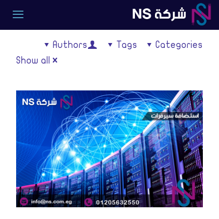
Authors
Tags
Categories
Show all